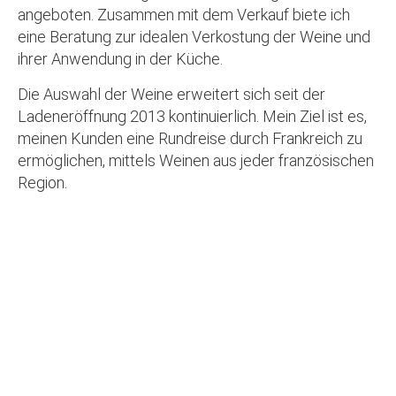
angeboten. Zusammen mit dem Verkauf biete ich
eine Beratung zur idealen Verkostung der Weine und
ihrer Anwendung in der Küche.
Die Auswahl der Weine erweitert sich seit der
Ladeneröffnung 2013 kontinuierlich. Mein Ziel ist es,
meinen Kunden eine Rundreise durch Frankreich zu
ermöglichen, mittels Weinen aus jeder französischen
Region.