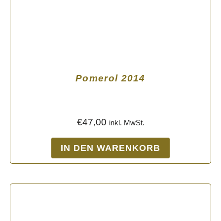
Pomerol 2014
€
47,00
inkl. MwSt.
IN DEN WARENKORB