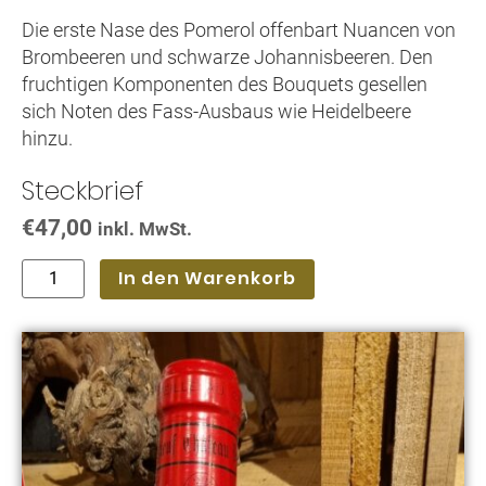
Die erste Nase des Pomerol offenbart Nuancen von
Brombeeren und schwarze Johannisbeeren. Den
fruchtigen Komponenten des Bouquets gesellen
sich Noten des Fass-Ausbaus wie Heidelbeere
hinzu.
Steckbrief
€
47,00
inkl. MwSt.
In den Warenkorb