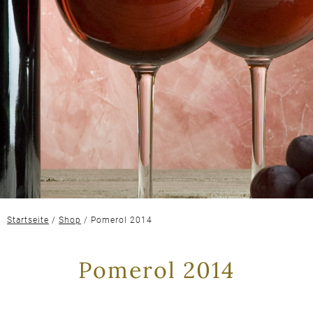
Startseite
/
Shop
/ Pomerol 2014
Pomerol 2014