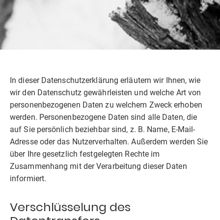
In dieser Datenschutzerklärung erläutern wir Ihnen, wie
wir den Datenschutz gewährleisten und welche Art von
personenbezogenen Daten zu welchem Zweck erhoben
werden. Personenbezogene Daten sind alle Daten, die
auf Sie persönlich beziehbar sind, z. B. Name, E-Mail-
Adresse oder das Nutzerverhalten. Außerdem werden Sie
über Ihre gesetzlich festgelegten Rechte im
Zusammenhang mit der Verarbeitung dieser Daten
informiert.
Verschlüsselung des