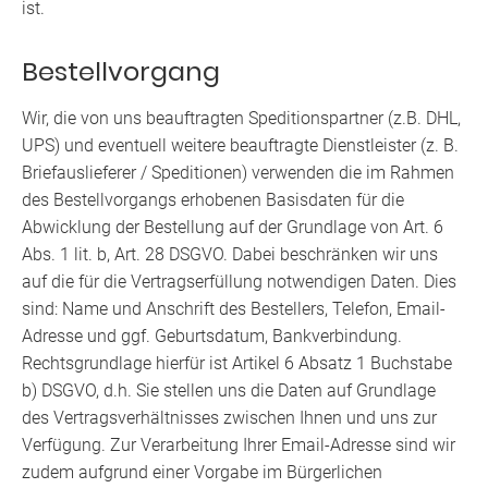
ist.
Bestellvorgang
Wir, die von uns beauftragten Speditionspartner (z.B. DHL,
UPS) und eventuell weitere beauftragte Dienstleister (z. B.
Briefauslieferer / Speditionen) verwenden die im Rahmen
des Bestellvorgangs erhobenen Basisdaten für die
Abwicklung der Bestellung auf der Grundlage von Art. 6
Abs. 1 lit. b, Art. 28 DSGVO. Dabei beschränken wir uns
auf die für die Vertragserfüllung notwendigen Daten. Dies
sind: Name und Anschrift des Bestellers, Telefon, Email-
Adresse und ggf. Geburtsdatum, Bankverbindung.
Rechtsgrundlage hierfür ist Artikel 6 Absatz 1 Buchstabe
b) DSGVO, d.h. Sie stellen uns die Daten auf Grundlage
des Vertragsverhältnisses zwischen Ihnen und uns zur
Verfügung. Zur Verarbeitung Ihrer Email-Adresse sind wir
zudem aufgrund einer Vorgabe im Bürgerlichen