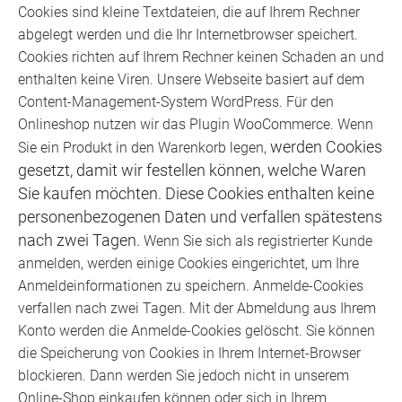
Cookies sind kleine Textdateien, die auf Ihrem Rechner
abgelegt werden und die Ihr Internetbrowser speichert.
Cookies richten auf Ihrem Rechner keinen Schaden an und
enthalten keine Viren. Unsere Webseite basiert auf dem
Content-Management-System WordPress. Für den
Onlineshop nutzen wir das Plugin WooCommerce. Wenn
werden Cookies
Sie ein Produkt in den Warenkorb legen,
gesetzt, damit wir festellen können, welche Waren
Sie kaufen möchten. Diese Cookies enthalten keine
personenbezogenen Daten und verfallen spätestens
nach zwei Tagen.
Wenn Sie sich als registrierter Kunde
anmelden, werden einige Cookies eingerichtet, um Ihre
Anmeldeinformationen zu speichern. Anmelde-Cookies
verfallen nach zwei Tagen. Mit der Abmeldung aus Ihrem
Konto werden die Anmelde-Cookies gelöscht. Sie können
die Speicherung von Cookies in Ihrem Internet-Browser
blockieren. Dann werden Sie jedoch nicht in unserem
Online-Shop einkaufen können oder sich in Ihrem