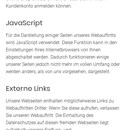
Kundenkonto anmelden können.
JavaScript
Für die Darstellung einiger Seiten unseres Webauftritts
wird JavaScript verwendet. Diese Funktion kann in den
Einstellungen Ihres Internetbrowsers von Ihnen
abgeschaltet werden. Dadurch funktionieren einige
unserer Seiten jedoch nicht mehr im vollen Umfang oder
werden anders, als von uns vorgesehen, dargestellt.
Externe Links
Unsere Webseiten enthalten möglicherweise Links zu
Webauftritten Dritter. Wenn Sie diese aufrufen, verlassen
Sie unseren Webauftritt. Die Einhaltung des
Datenschutzes auf diesen fremden Webseiten liegt
außerhalb unseres Einfluss- und