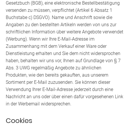
Gesetzbuch (BGB), eine elektronische Bestellbestätigung
versenden zu müssen, verpflichtet (Artikel 6 Absatz 1
Buchstabe c) DSGVO). Name und Anschrift sowie die
Angaben zu den bestellten Artikeln werden von uns zur
schriftlichen Information über weitere Angebote verwendet
(Werbung). Wenn wir Ihre E-Mail-Adresse im
Zusammenhang mit dem Verkauf einer Ware oder
Dienstleistung erhalten und Sie dem nicht widersprochen
haben, behalten wir uns vor, Ihnen auf Grundlage von § 7
Abs. 3 UWG regelmäßig Angebote zu ähnlichen
Produkten, wie den bereits gekauften, aus unserem
Sortiment per E-Mail zuzusenden. Sie können dieser
Verwendung Ihrer E-Mail-Adresse jederzeit durch eine
Nachricht an uns oder über einen dafür vorgesehenen Link
in der Werbemail widersprechen.
Cookies