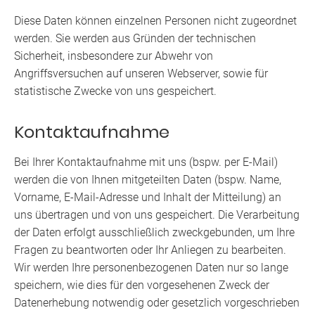
Diese Daten können einzelnen Personen nicht zugeordnet
werden. Sie werden aus Gründen der technischen
Sicherheit, insbesondere zur Abwehr von
Angriffsversuchen auf unseren Webserver, sowie für
statistische Zwecke von uns gespeichert.
Kontaktaufnahme
Bei Ihrer Kontaktaufnahme mit uns (bspw. per E-Mail)
werden die von Ihnen mitgeteilten Daten (bspw. Name,
Vorname, E-Mail-Adresse und Inhalt der Mitteilung) an
uns übertragen und von uns gespeichert. Die Verarbeitung
der Daten erfolgt ausschließlich zweckgebunden, um Ihre
Fragen zu beantworten oder Ihr Anliegen zu bearbeiten.
Wir werden Ihre personenbezogenen Daten nur so lange
speichern, wie dies für den vorgesehenen Zweck der
Datenerhebung notwendig oder gesetzlich vorgeschrieben