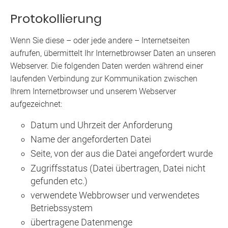
Protokollierung
Wenn Sie diese – oder jede andere – Internetseiten
aufrufen, übermittelt Ihr Internetbrowser Daten an unseren
Webserver. Die folgenden Daten werden während einer
laufenden Verbindung zur Kommunikation zwischen
Ihrem Internetbrowser und unserem Webserver
aufgezeichnet:
Datum und Uhrzeit der Anforderung
Name der angeforderten Datei
Seite, von der aus die Datei angefordert wurde
Zugriffsstatus (Datei übertragen, Datei nicht
gefunden etc.)
verwendete Webbrowser und verwendetes
Betriebssystem
übertragene Datenmenge