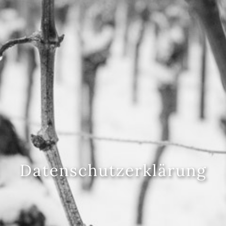
Datenschutzerklärung